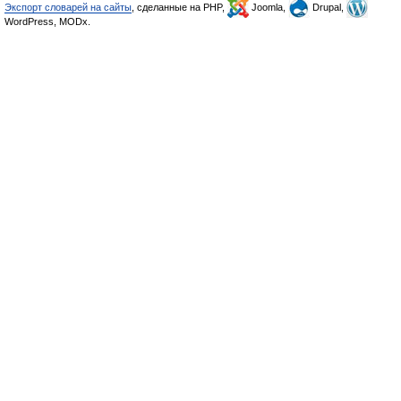
Экспорт словарей на сайты
, сделанные на PHP,
Joomla,
Drupal,
WordPress, MODx.